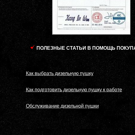
ПОЛЕЗНЫЕ СТАТЬИ В ПОМОЩЬ ПОКУП
Как выбрать дизельную пушку
Как подготовить дизельную пушку к работе
Обслуживание дизельной пушки