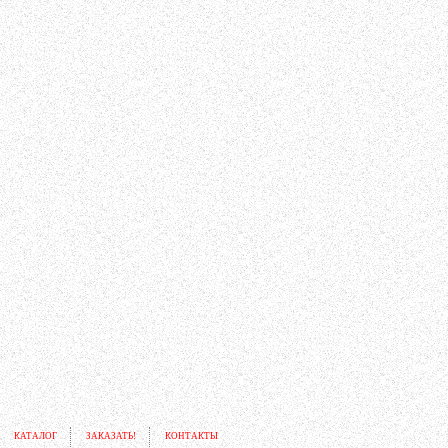
КАТАЛОГ
ЗАКАЗАТЬ!
КОНТАКТЫ