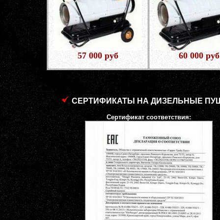
57 000 руб
60 000 руб
СЕРТИФИКАТЫ НА ДИЗЕЛЬНЫЕ ПУ
Сертификат соответствия: