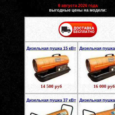
6 августа 2026 года
выгодные цены на модели:
Дизельная пушка 15 кВт
Дизельная пушка
14 500 руб
16 000 руб
Дизельная пушка 37 кВт
Дизельная пушка