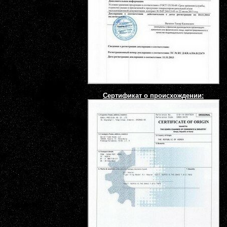
Сертификат о происхождении: