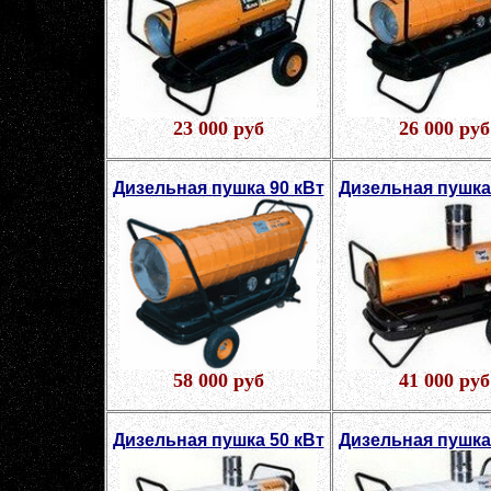
23 000 руб
26 000 руб
Дизельная пушка 90 кВт
Дизельная пушка
58 000 руб
41 000 руб
Дизельная пушка 50 кВт
Дизельная пушка