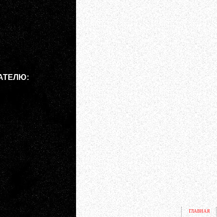
АТЕЛЮ:
ГЛАВНАЯ