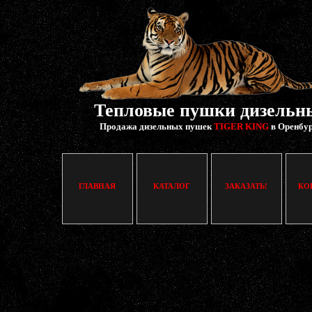
Тепловые пушки дизельн
Продажа дизельных пушек
TIGER KING
в Оренбу
ГЛАВНАЯ
КАТАЛОГ
ЗАКАЗАТЬ!
КО