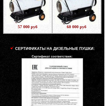
57 000 руб
60 000 руб
СЕРТИФИКАТЫ НА ДИЗЕЛЬНЫЕ ПУШКИ:
Сертификат соответствия: