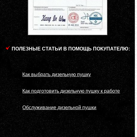
ПОЛЕЗНЫЕ СТАТЬИ В ПОМОЩЬ ПОКУПАТЕЛЮ:
Как выбрать дизельную пушку
Как подготовить дизельную пушку к работе
Обслуживание дизельной пушки