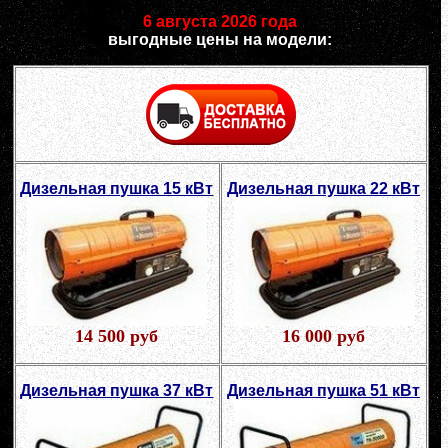
6 августа 2026 года
выгодные цены на модели:
Дизельная пушка 15 кВт
Дизельная пушка 22 кВт
14 500 руб
16 000 руб
Дизельная пушка 37 кВт
Дизельная пушка 51 кВт