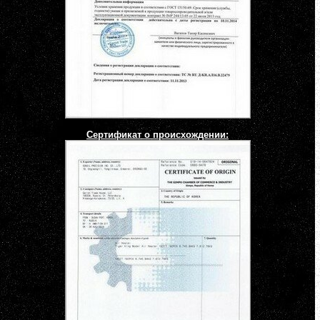
Сертификат о происхождении: