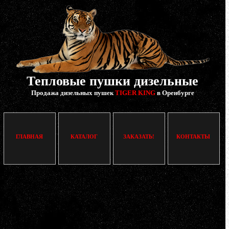
Тепловые пушки дизельные
Продажа дизельных пушек
TIGER KING
в Оренбурге
ГЛАВНАЯ
КАТАЛОГ
ЗАКАЗАТЬ!
КОНТАКТЫ