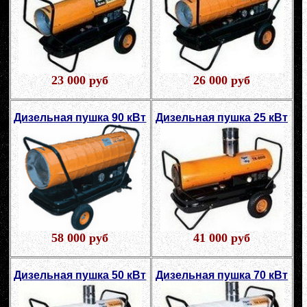
23 000 руб
26 000 руб
Дизельная пушка 90 кВт
Дизельная пушка 25 кВт
58 000 руб
41 000 руб
Дизельная пушка 50 кВт
Дизельная пушка 70 кВт